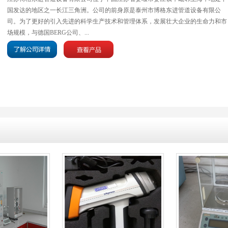
国发达的地区之一长江三角洲。公司的前身原是泰州市博格东进管道设备有限公
司。为了更好的引入先进的科学生产技术和管理体系，发展壮大企业的生命力和市
场规模，与德国BERG公司、...