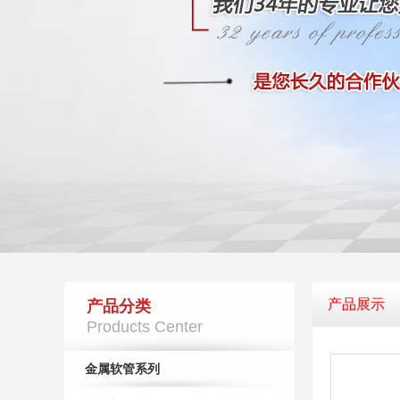
产品展示
产品分类
Products Center
金属软管系列